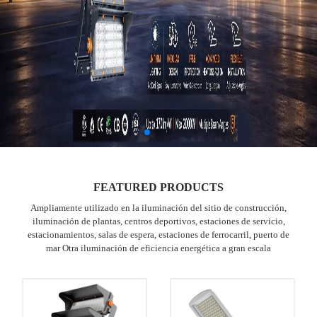
FEATURED PRODUCTS
Ampliamente utilizado en la iluminación del sitio de construcción,
iluminación de plantas, centros deportivos, estaciones de servicio,
estacionamientos, salas de espera, estaciones de ferrocarril, puerto de
mar Otra iluminación de eficiencia energética a gran escala