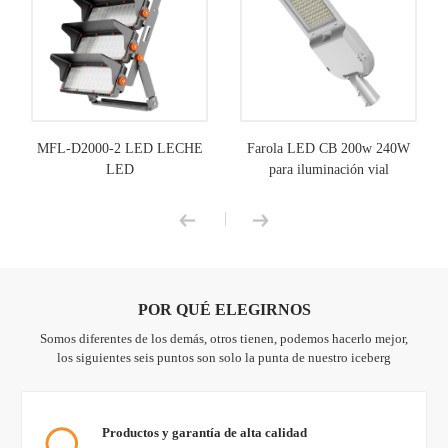
MFL-D2000-2 LED LECHE
Farola LED CB 200w 240W
LED
para iluminación vial
|
POR QUÉ ELEGIRNOS
Somos diferentes de los demás, otros tienen, podemos hacerlo mejor,
los siguientes seis puntos son solo la punta de nuestro iceberg
Productos y garantía de alta calidad