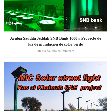
Arabia Saudita Jeddah SNB Bank 1000w Proyecto de
luz de inundación de color verde
Arabia Saudita en Dammam