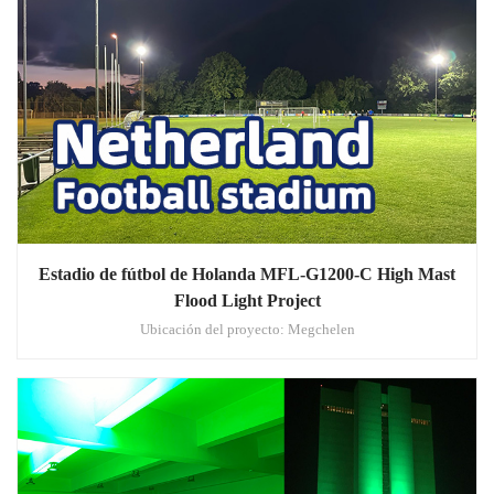
Estadio de fútbol de Holanda MFL-G1200-C High Mast
Flood Light Project
Ubicación del proyecto: Megchelen