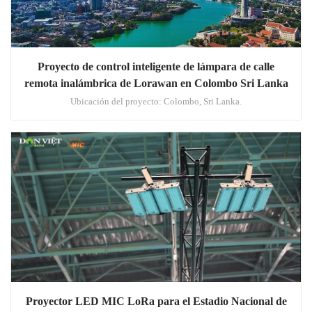
Proyecto de control inteligente de lámpara de calle
remota inalámbrica de Lorawan en Colombo Sri Lanka
Ubicación del proyecto: Colombo, Sri Lanka.
Proyector LED MIC LoRa para el Estadio Nacional de