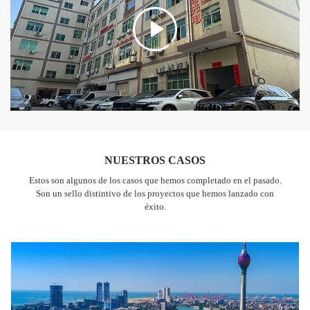
NUESTROS CASOS
Estos son algunos de los casos que hemos completado en el pasado.
Son un sello distintivo de los proyectos que hemos lanzado con
éxito.