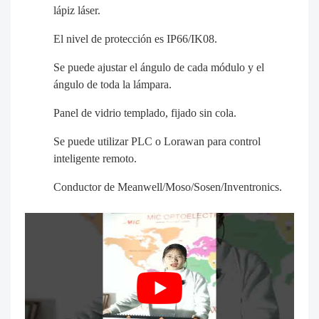
lápiz láser.
El nivel de protección es IP66/IK08.
Se puede ajustar el ángulo de cada módulo y el
ángulo de toda la lámpara.
Panel de vidrio templado, fijado sin cola.
Se puede utilizar PLC o Lorawan para control
inteligente remoto.
Conductor de Meanwell/Moso/Sosen/Inventronics.