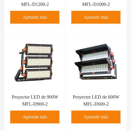
MFL-D1200-2
MFL-D1000-2
Aprende más
Aprende más
Proyector LED de 900W
Proyector LED de 600W
MFL-D900-2
MFL-D600-2
Aprende más
Aprende más