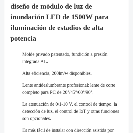
diseño de módulo de luz de
inundación LED de 1500W para
iluminación de estadios de alta
potencia
Molde privado patentado, fundición a presión
integrada AL.
Alta eficiencia, 200lm/w disponibles.
Lente antideslumbrante profesional: lente de corte
completo para PC de 20°/45°/60°/90°.
La atenuación de 0/1-10 V, el control de tiempo, la
detección de luz, el control de IoT y otras funciones
son opcionales.
Es más fácil de instalar con dirección asistida por