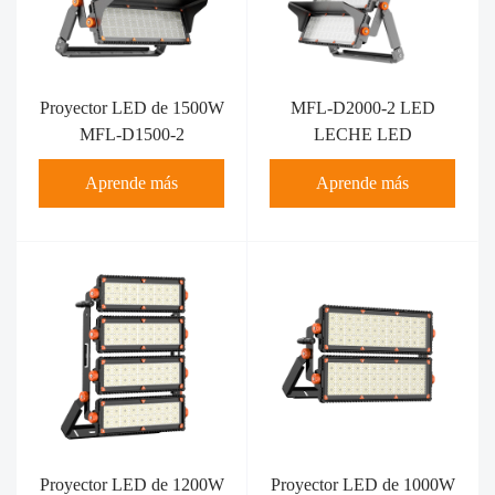
Proyector LED de 1500W
MFL-D2000-2 LED
MFL-D1500-2
LECHE LED
Aprende más
Aprende más
Proyector LED de 1200W
Proyector LED de 1000W