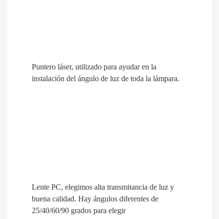
Cada módulo se puede ajustar individualmente y
el ángulo del soporte también se puede ajustar
individualmente.