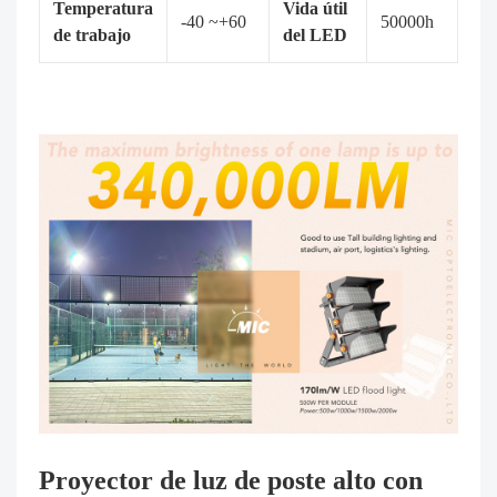
Temperatura
Vida útil
-40 ~+60
50000h
de trabajo
del LED
Proyector de luz de poste alto con