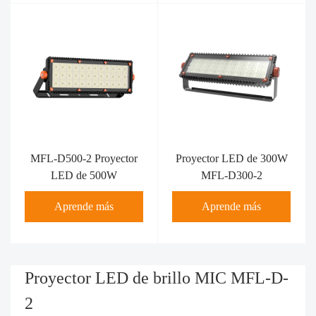
MFL-D500-2 Proyector
Proyector LED de 300W
LED de 500W
MFL-D300-2
Aprende más
Aprende más
Proyector LED de brillo MIC MFL-D-
2